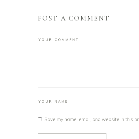
POST A COMMENT
Save my name, email, and website in this b