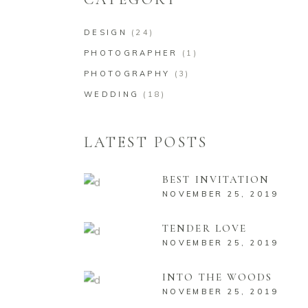
DESIGN
(24)
PHOTOGRAPHER
(1)
PHOTOGRAPHY
(3)
WEDDING
(18)
LATEST POSTS
BEST INVITATION
NOVEMBER 25, 2019
TENDER LOVE
NOVEMBER 25, 2019
INTO THE WOODS
NOVEMBER 25, 2019