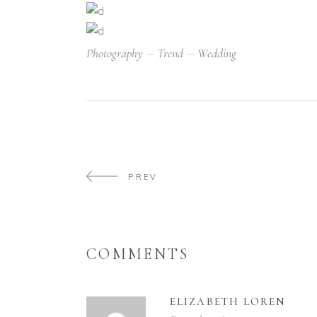
Photography
Trend
Wedding
PREV
COMMENTS
ELIZABETH LOREN