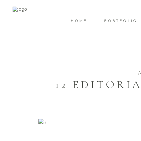
HOME
PORTFOLIO
N
12 EDITORI