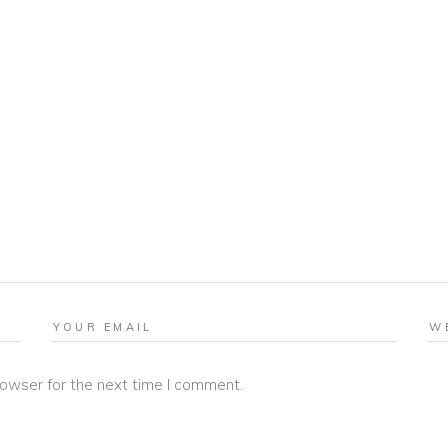
rowser for the next time I comment.