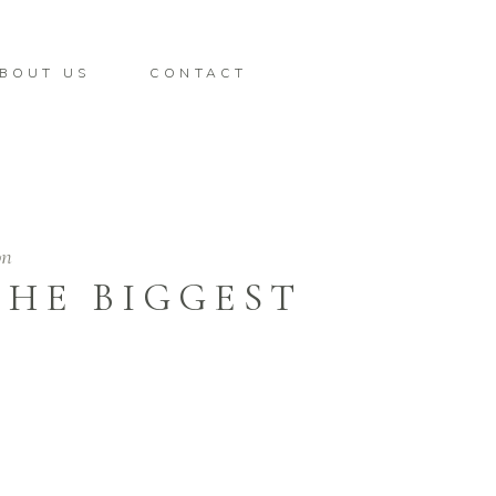
BOUT US
CONTACT
on
THE BIGGEST