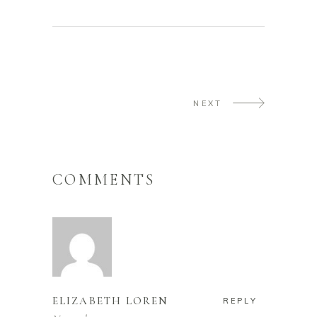
NEXT
COMMENTS
ELIZABETH LOREN
REPLY