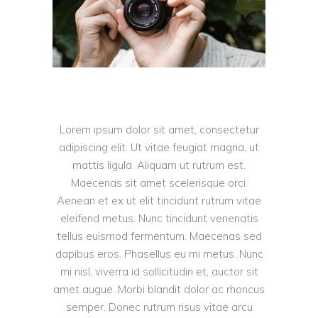
Lorem ipsum dolor sit amet, consectetur
adipiscing elit. Ut vitae feugiat magna, ut
mattis ligula. Aliquam ut rutrum est.
Maecenas sit amet scelerisque orci.
Aenean et ex ut elit tincidunt rutrum vitae
eleifend metus. Nunc tincidunt venenatis
tellus euismod fermentum. Maecenas sed
dapibus eros. Phasellus eu mi metus. Nunc
mi nisl, viverra id sollicitudin et, auctor sit
amet augue. Morbi blandit dolor ac rhoncus
semper. Donec rutrum risus vitae arcu