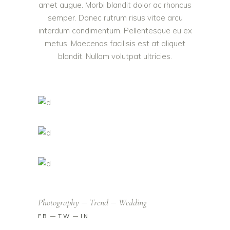
amet augue. Morbi blandit dolor ac rhoncus
semper. Donec rutrum risus vitae arcu
interdum condimentum. Pellentesque eu ex
metus. Maecenas facilisis est at aliquet
blandit. Nullam volutpat ultricies.
Photography
Trend
Wedding
FB
TW
IN