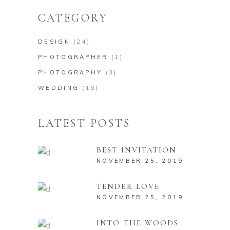
CATEGORY
DESIGN
(24)
PHOTOGRAPHER
(1)
PHOTOGRAPHY
(3)
WEDDING
(18)
LATEST POSTS
BEST INVITATION
NOVEMBER 25, 2019
TENDER LOVE
NOVEMBER 25, 2019
INTO THE WOODS