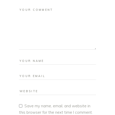
Save my name, email, and website in
this browser for the next time I comment.