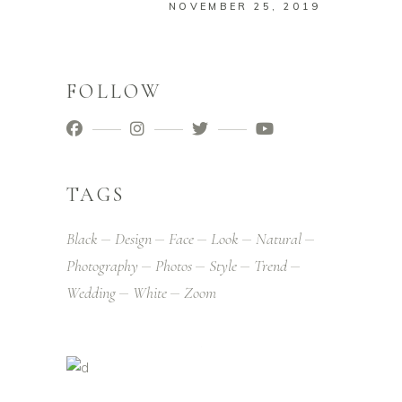
NOVEMBER 25, 2019
FOLLOW
TAGS
Black
Design
Face
Look
Natural
Photography
Photos
Style
Trend
Wedding
White
Zoom