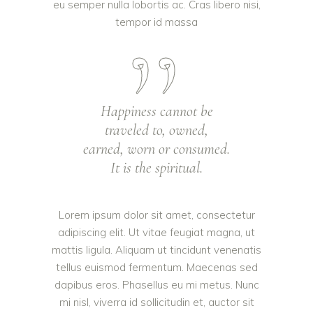
eu semper nulla lobortis ac. Cras libero nisi,
tempor id massa
Happiness cannot be
traveled to, owned,
earned, worn or consumed.
It is the spiritual.
Lorem ipsum dolor sit amet, consectetur
adipiscing elit. Ut vitae feugiat magna, ut
mattis ligula. Aliquam ut tincidunt venenatis
tellus euismod fermentum. Maecenas sed
dapibus eros. Phasellus eu mi metus. Nunc
mi nisl, viverra id sollicitudin et, auctor sit