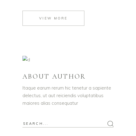
VIEW MORE
ABOUT AUTHOR
Itaque earum rerum hic tenetur a sapiente
delectus, ut aut reiciendis voluptatibus
maiores alias consequatur