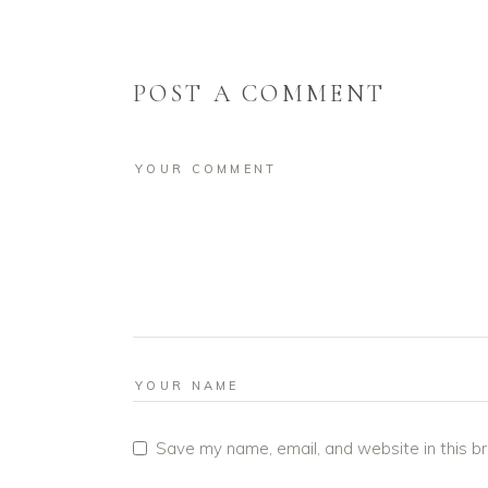
POST A COMMENT
Save my name, email, and website in this b