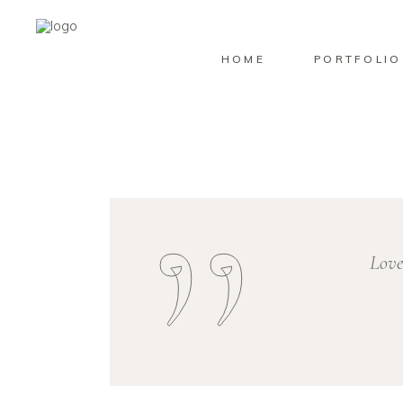
HOME
PORTFOLIO
Love