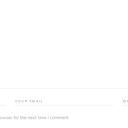
rowser for the next time I comment.