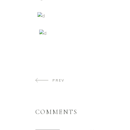
PREV
COMMENTS