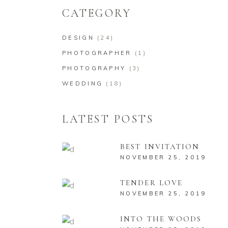
CATEGORY
DESIGN
(24)
PHOTOGRAPHER
(1)
PHOTOGRAPHY
(3)
WEDDING
(18)
LATEST POSTS
BEST INVITATION
NOVEMBER 25, 2019
TENDER LOVE
NOVEMBER 25, 2019
INTO THE WOODS